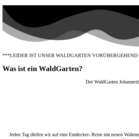
***LEIDER IST UNSER WALDGARTEN VORÜBERGEHEND
Was ist ein WaldGarten?
Der WaldGarten Johannesbe
Jeden Tag dürfen wir auf eine Entdecker- Reise mit neuen Wahr