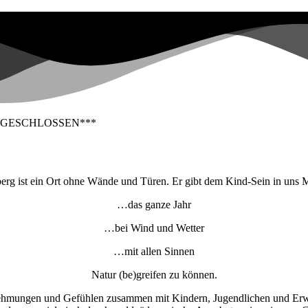
 GESCHLOSSEN***
rg ist ein Ort ohne Wände und Türen. Er gibt dem Kind-Sein in un
…das ganze Jahr
…bei Wind und Wetter
…mit allen Sinnen
Natur (be)greifen zu können.
nehmungen und Gefühlen zusammen mit Kindern, Jugendlichen und Erwa