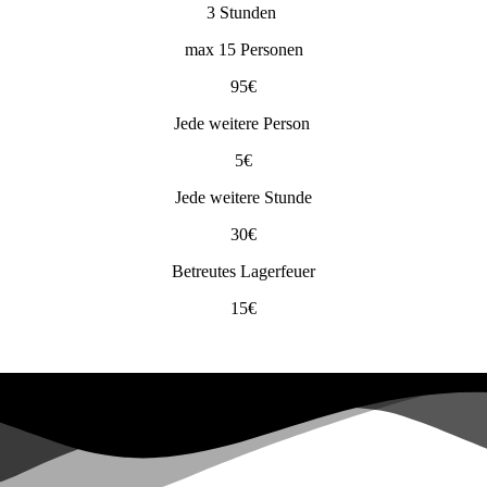
3 Stunden
max 15 Personen
95€
Jede weitere Person
5€
Jede weitere Stunde
30€
Betreutes Lagerfeuer
15€