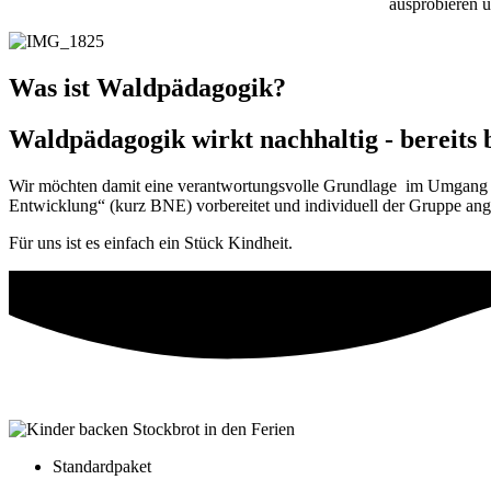
ausprobieren 
Was ist Waldpädagogik?
Waldpädagogik wirkt nachhaltig - bereits 
Wir möchten damit eine verantwortungsvolle Grundlage im Umgang mi
Entwicklung“ (kurz BNE) vorbereitet und individuell der Gruppe ang
Für uns ist es einfach ein Stück Kindheit.
Standardpaket