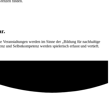
renzen finden.
r.
 Veranstaltungen werden im Sinne der „Bildung für nachhaltige
 und Selbstkompetenz werden spielerisch erfasst und vertieft.