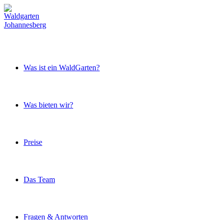
Was ist ein WaldGarten?
Was bieten wir?
Preise
Das Team
Fragen & Antworten