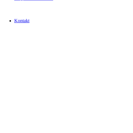
Kontakt