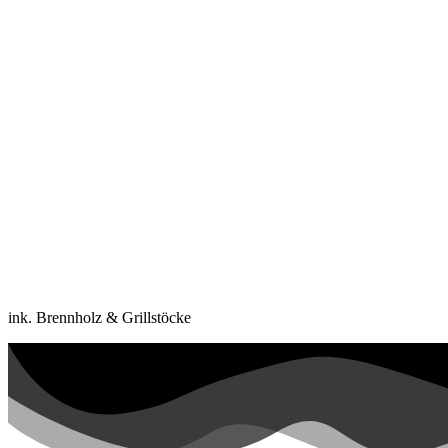
ink. Brennholz & Grillstöcke